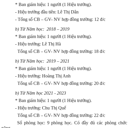
* Ban giám hiệu: 1 người (1 Hiệu trưởng).
- Hiệu trưởng đầu tiên: Lê Thị Dân
- Tổng số CB – GV- NV hợp đồng trường: 12 đ/c
b) Từ N
ăm học: 2018 – 2019
* Ban giám hiệu: 1 người (1 Hiệu trưởng).
- Hiệu trưởng: Lê Thị Hà
Tổng số CB – GV- NV hợp đồng trường: 18 đ/c
b) Từ N
ăm học: 2019 – 2021
* Ban giám hiệu: 1 người (1 Hiệu trưởng).
- Hiệu trưởng: Hoàng Thị Anh
Tổng số CB – GV- NV hợp đồng trường: 20 đ/c
b) Từ
Năm học 2021 - 2023
* Ban giám hiệu: 1 người (1 Hiệu trưởng).
- Hiệu trưởng: Chu Thị Quế
Tổng số CB – GV- NV hợp đồng trường: 22 đ/c
Số phòng học: 9 phòng học. Có đầy đủ các phòng chức
năng.