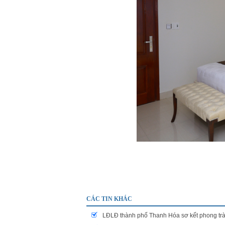
CÁC TIN KHÁC
LĐLĐ thành phố Thanh Hóa sơ kết phong t