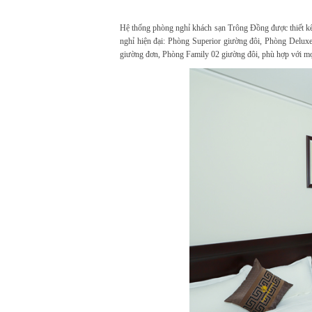
Hệ thống phòng nghỉ khách sạn Trông Đồng được thiết kế 
nghỉ hiện đại: Phòng Superior giường đôi, Phòng Delux
giường đơn, Phòng Family 02 giường đôi, phù hợp với mọi