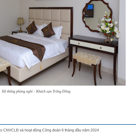
Hệ thống phòng nghỉ – Khách sạn Trống Đồng
rào CNVCLĐ và hoạt động Công đoàn 6 tháng đầu năm 2024