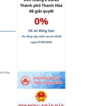
anh Hóa